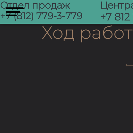
Отдел продаж
Центр
+7 (812) 779-3-779
+7 812
Ход работ 