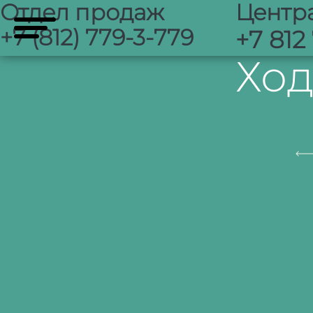
Отдел продаж
Центр
+7 (812) 779-3-779
+7 812
Ход