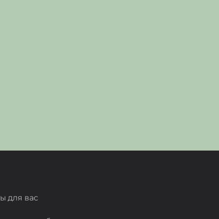
ы для вас