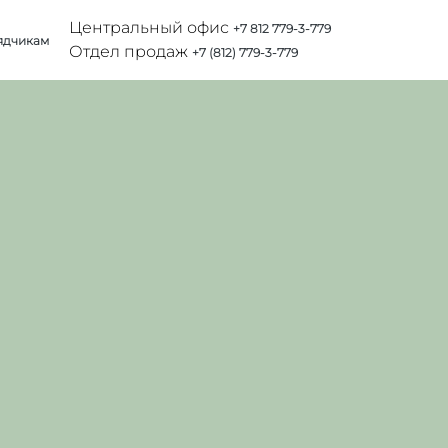
Центральный офис
+7 812 779-3-779
ядчикам
Отдел продаж
+7 (812) 779-3-779